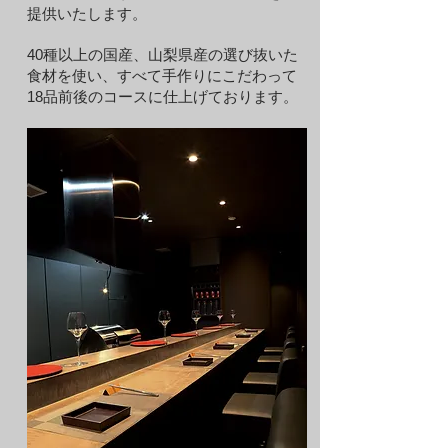
提供いたします。
40種以上の国産、山梨県産の選び抜いた
食材を使い、すべて手作りにこだわって
18品前後のコースに仕上げております。