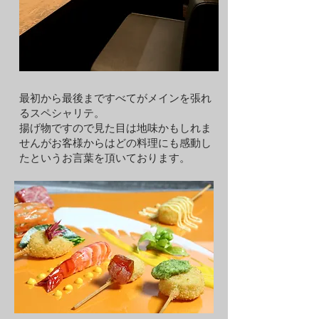
最初から最後まですべてがメインを張れ
るスペシャリテ。
揚げ物ですので見た目は地味かもしれま
せんがお客様からはどの料理にも感動し
たというお言葉を頂いております。